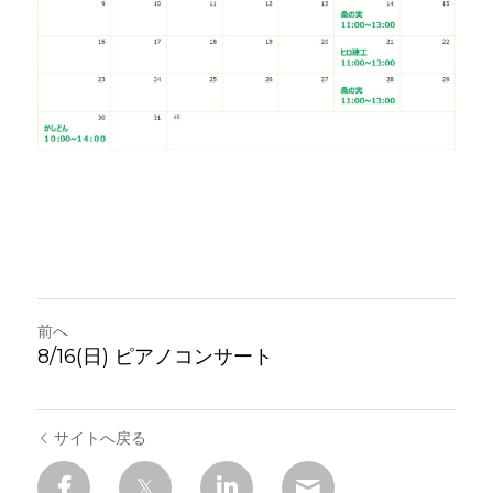
前へ
8/16(日) ピアノコンサート
サイトへ戻る