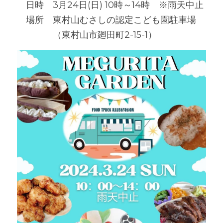
　日時　
3月24日(日) 10時～14時　※雨天中止
　場所　東村山むさしの認定こども園駐車場
　　　　（東村山市廻田町2-15-1）