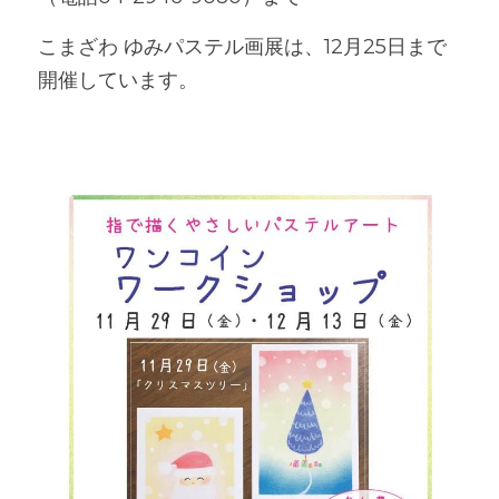
こまざわ ゆみパステル画展は、12月25日まで
開催しています。