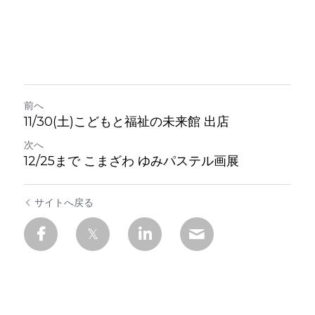
前へ
11/30(土)こどもと福祉の未来館 出店
次へ
12/25まで こまざわ ゆみパステル画展
サイトへ戻る